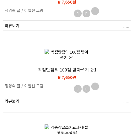
₩ 7,650원
정명숙 글 / 이일선 그림
리뷰보기
백점만점의 100점 받아쓰기 2-1
₩ 7,650원
정명숙 글 / 이일선 그림
리뷰보기