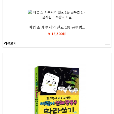
마법 소녀 루시의 전교 1등 공부법...
₩ 13,500원
리뷰보기