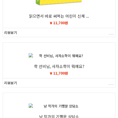
읽으면서 바로 써먹는 어린이 신체 ...
₩ 11,700원
리뷰보기
학 선비님, 사자소학이 뭐예요?
₩ 11,700원
리뷰보기
냥 작가의 기행문 상담소