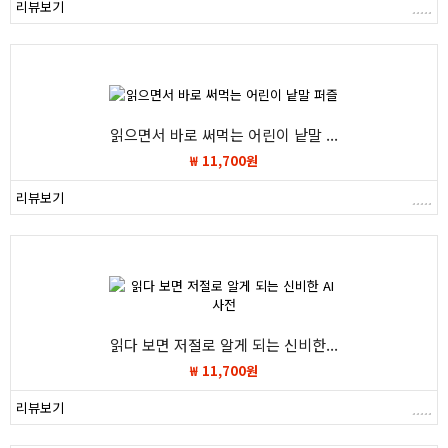
리뷰보기
읽으면서 바로 써먹는 어린이 낱말 ...
₩ 11,700원
리뷰보기
읽다 보면 저절로 알게 되는 신비한...
₩ 11,700원
리뷰보기