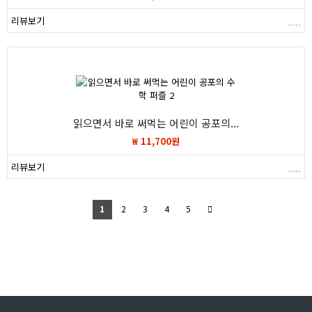
리뷰보기
읽으면서 바로 써먹는 어린이 공포의...
₩ 11,700원
리뷰보기
1
2
3
4
5