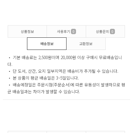
상품정보
사용후기
0
상품문의
0
배송정보
교환정보
‧ 기본 배송료는 2,500원이며 20,000원 이상 구매시 무료배송입니
다.
‧ 단 도서, 산간, 오지 일부지역은 배송비가 추가될 수 있습니다.
‧ 본 상품의 평균 배송일은 3~5일입니다.
‧ 배송예정일은 주문시점(주문순서)에 따른 유동성이 발생하므로 평
균 배송일과는 차이가 발생할 수 있습니다.