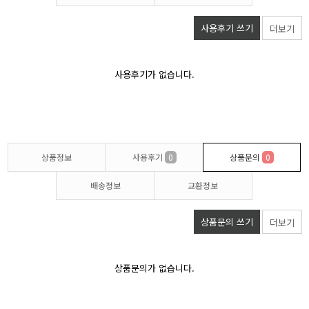
사용후기 쓰기
더보기
사용후기가 없습니다.
상품정보
사용후기
0
상품문의
0
배송정보
교환정보
상품문의 쓰기
더보기
상품문의가 없습니다.