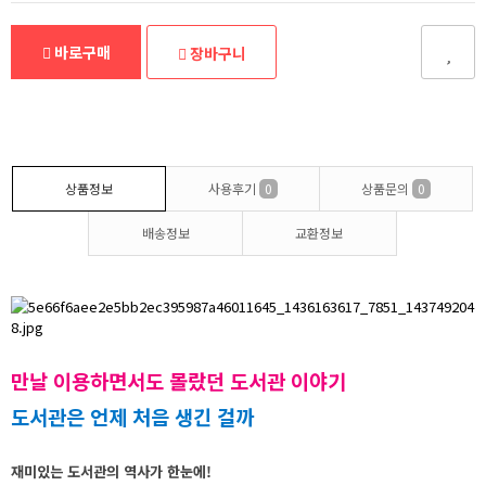
바로구매
장바구니
상품정보
사용후기
0
상품문의
0
배송정보
교환정보
만날 이용하면서도 몰랐던 도서관 이야기
도서관은 언제 처음 생긴 걸까
재미있는 도서관의 역사가 한눈에!