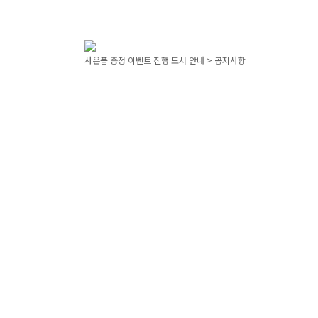
사은품 증정 이벤트 진행 도서 안내 > 공지사항