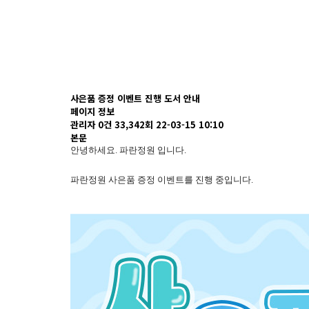
사은품 증정 이벤트 진행 도서 안내
페이지 정보
관리자
0건
33,342회
22-03-15 10:10
본문
안녕하세요. 파란정원 입니다.
파란정원 사은품 증정 이벤트를 진행 중입니다.