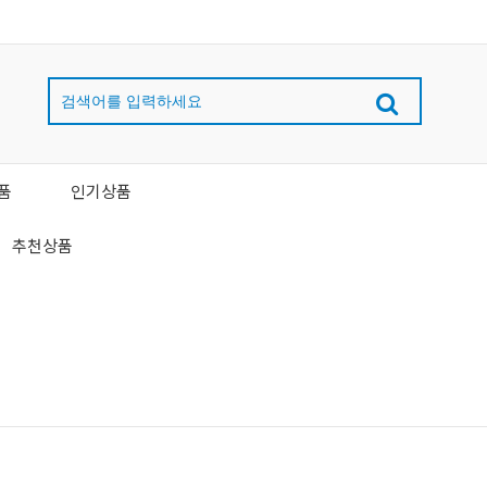
품
인기상품
추천상품