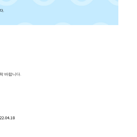
 연락 바랍니다.
22.04.18