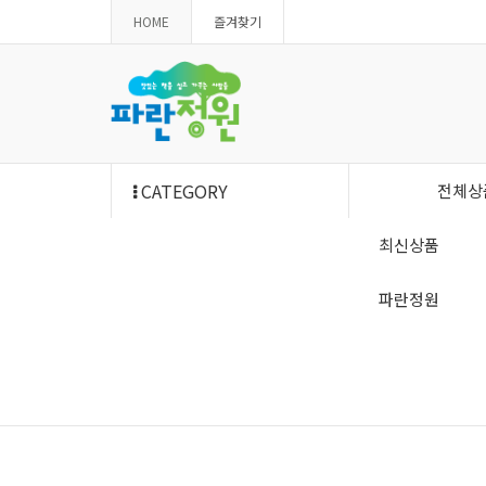
HOME
즐겨찾기
CATEGORY
전체상
최신상품
파란정원