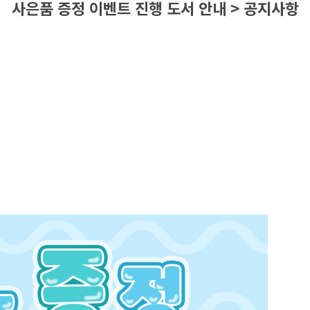
사은품 증정 이벤트 진행 도서 안내 > 공지사항