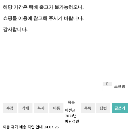
해당 기간은 택배 출고가 불가능하오니,
쇼핑몰 이용에 참고해 주시기 바랍니다.
감사합니다.
스크랩
목록
수정
삭제
복사
이동
목록
답변
글쓰기
이전글
2024년
파란정원
여름 휴가 배송 지연 안내
24.07.26